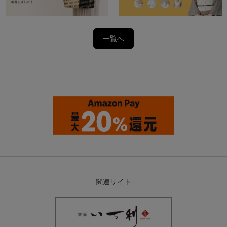
一覧へ
関連サイト