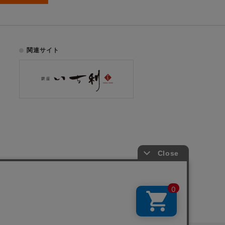
関連サイト
お電話でのご注文はこちら
075-353-2991
00