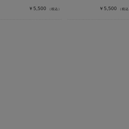
￥5,500
￥5,500
（税込）
（税込