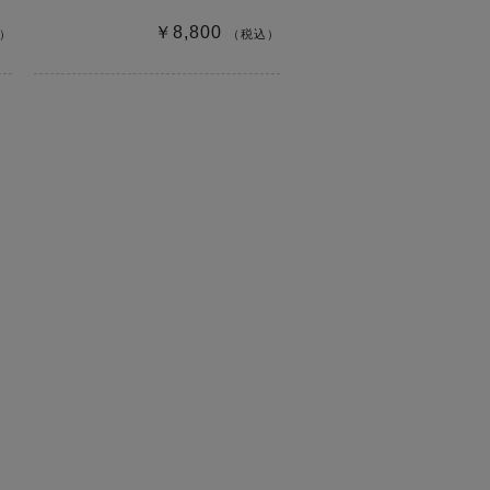
￥8,800
）
（税込）