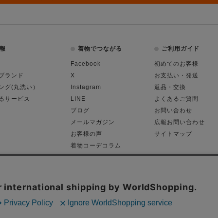
報
着物でつながる
ご利用ガイド
Facebook
初めてのお客様
ブランド
X
お支払い・発送
ング(丸洗い）
Instagram
返品・交換
るサービス
LINE
よくあるご質問
ブログ
お問い合わせ
メールマガジン
広報お問い合わせ
お客様の声
サイトマップ
着物コーデコラム
平日11:00～18: