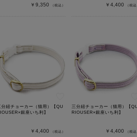
￥9,350
￥4,400
（税込）
（税込
三分紐チョーカー（猫用）【QU
三分紐チョーカー（猫用）【Q
RIOUSER×銀座いち利】
RIOUSER×銀座いち利】
￥4,400
￥4,400
（税込）
（税込