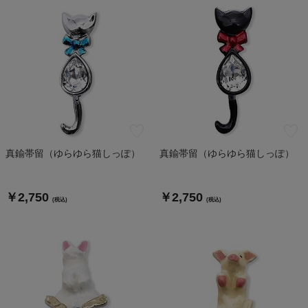
真鍮帯留（ゆらゆら猫しっぽ）
真鍮帯留（ゆらゆら猫しっぽ）
￥2,750
￥2,750
(税込)
(税込)