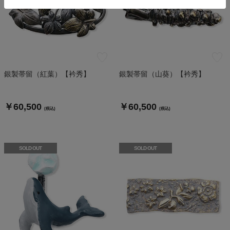
銀製帯留（紅葉）【衿秀】
銀製帯留（山葵）【衿秀】
￥60,500
￥60,500
(税込)
(税込)
SOLD OUT
SOLD OUT