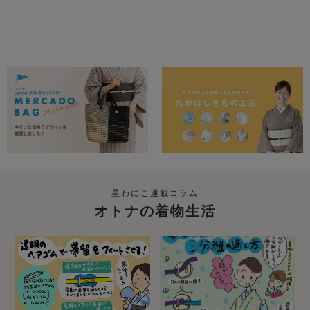
星わにこ連載コラム
オトナの着物生活