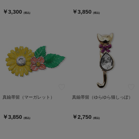
￥3,300
￥3,850
(税込)
(税込)
真鍮帯留（マーガレット）
真鍮帯留（ゆらゆら猫しっぽ）
￥3,850
￥2,750
(税込)
(税込)