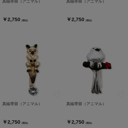
真鍮帯留（アニマル）
真鍮帯留（アニマル）
￥2,750
￥2,750
(税込)
(税込)
真鍮帯留（アニマル）
真鍮帯留（アニマル）
￥2,750
￥2,750
(税込)
(税込)