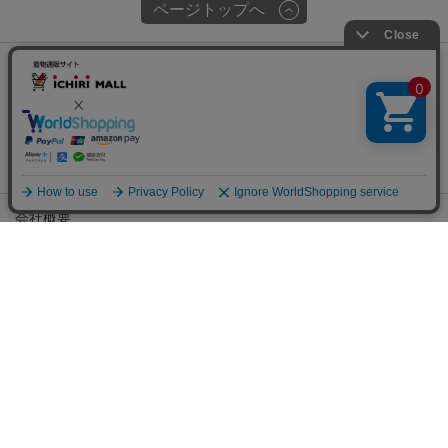
ページトップへ
関連サイト
会社概要
チェックした商品でコーデする
古物営業許可
特定商取引に関する表記
プライバシーポリシー