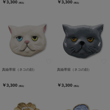
￥3,300
￥3,300
(税込)
(税込)
真鍮帯留（ネコの顔）
真鍮帯留（ネコの顔）
￥3,300
￥3,300
(税込)
(税込)