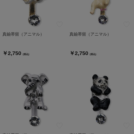
真鍮帯留（アニマル）
真鍮帯留（アニマル）
￥2,750
￥2,750
(税込)
(税込)