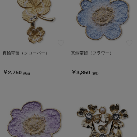
真鍮帯留（クローバー）
真鍮帯留（フラワー）
￥2,750
￥3,850
(税込)
(税込)