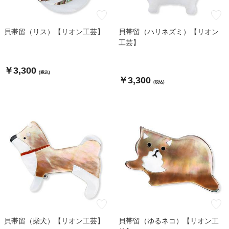
貝帯留（リス）【リオン工芸】
貝帯留（ハリネズミ）【リオン
工芸】
￥3,300
(税込)
￥3,300
(税込)
貝帯留（柴犬）【リオン工芸】
貝帯留（ゆるネコ）【リオン工