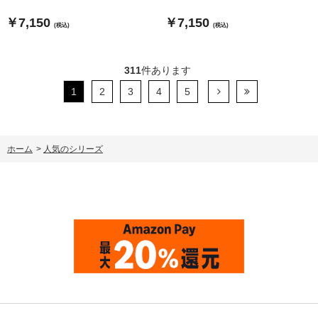
￥7,150
￥7,150
(税込)
(税込)
311
件あります
1
2
3
4
5
ホーム
>
人気のシリーズ