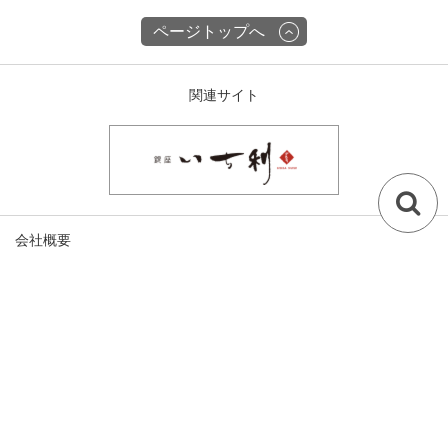
ページトップへ
関連サイト
会社概要
古物営業許可
チェックした商品でコーデする
特定商取引に関する表記
プライバシーポリシー