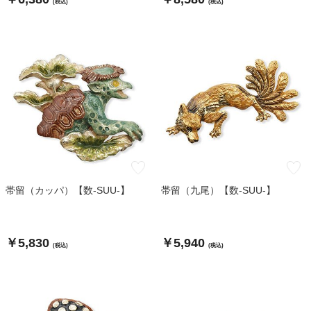
(税込)
(税込)
帯留（カッパ）【数-SUU-】
帯留（九尾）【数-SUU-】
￥5,830
￥5,940
(税込)
(税込)