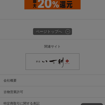
ページトップへ
関連サイト
会社概要
古物営業許可
特定商取引に関する表記