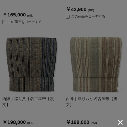
￥42,900
(税込)
￥165,000
(税込)
この商品をコーデする
この商品をコーデする
西陣手織り八寸名古屋帯【渡
西陣手織り八寸名古屋帯【渡
文】
文】
￥198,000
￥198,000
(税込)
(税込)