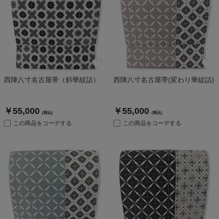
西陣八寸名古屋帯（斜華紋詰）
西陣八寸名古屋帯(変わり華紋詰)
￥55,000
￥55,000
(税込)
(税込)
この商品をコーデする
この商品をコーデする