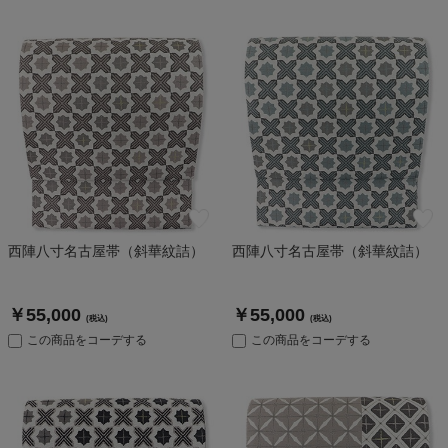
西陣八寸名古屋帯（斜華紋詰）
西陣八寸名古屋帯（斜華紋詰）
￥55,000
￥55,000
(税込)
(税込)
この商品をコーデする
この商品をコーデする