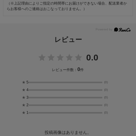
（※上記理由によりご指定の時間帯にお届けができない場合、配送業者か
らお客様へのご連絡はおこなっておりません。）
レビュー
0.0
0
レビュー件数：
件
★
5
(0)
★
4
(0)
★
3
(0)
★
2
(0)
★
1
(0)
投稿画像はありません。