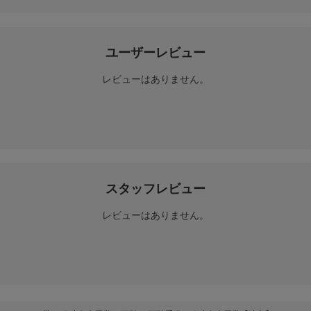
ユーザーレビュー
レビューはありません。
スタッフレビュー
レビューはありません。