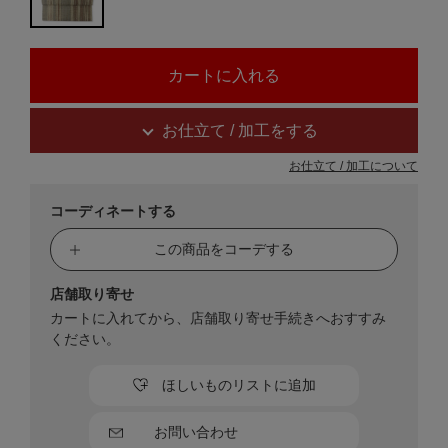
お仕立て / 加工をする
お仕立て / 加工について
コーディネートする
この商品をコーデする
店舗取り寄せ
カートに入れてから、店舗取り寄せ手続きへおすすみ
ください。
ほしいものリストに追加
お問い合わせ