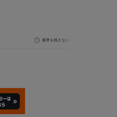
履歴を残さない