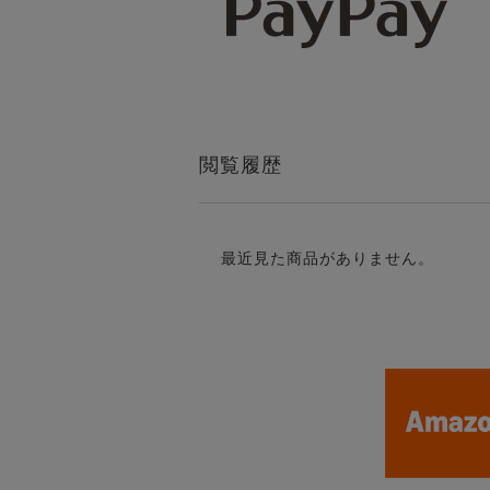
閲覧履歴
最近見た商品がありません。