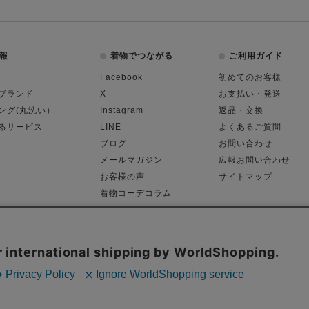
報
着物でつながる
ご利用ガイド
Facebook
初めてのお客様
ブランド
X
お支払い・発送
ング(丸洗い）
Instagram
返品・交換
るサービス
LINE
よくあるご質問
ブログ
お問い合わせ
メールマガジン
広報お問い合わせ
お客様の声
サイトマップ
着物コーデコラム
平日11:00～18: