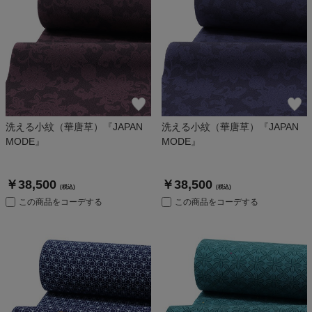
洗える小紋（華唐草）『JAPAN
洗える小紋（華唐草）『JAPAN
MODE』
MODE』
￥38,500
￥38,500
(税込)
(税込)
この商品をコーデする
この商品をコーデする