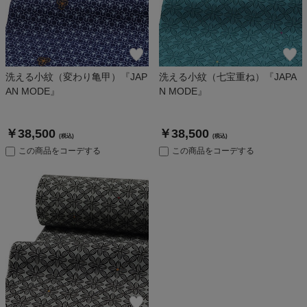
洗える小紋（変わり亀甲）『JAP
洗える小紋（七宝重ね）『JAPA
AN MODE』
N MODE』
￥38,500
￥38,500
(税込)
(税込)
この商品をコーデする
この商品をコーデする