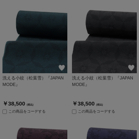
洗える小紋（松葉雪）『JAPAN
洗える小紋（松葉雪）『JAPAN
MODE』
MODE』
￥38,500
￥38,500
(税込)
(税込)
この商品をコーデする
この商品をコーデする