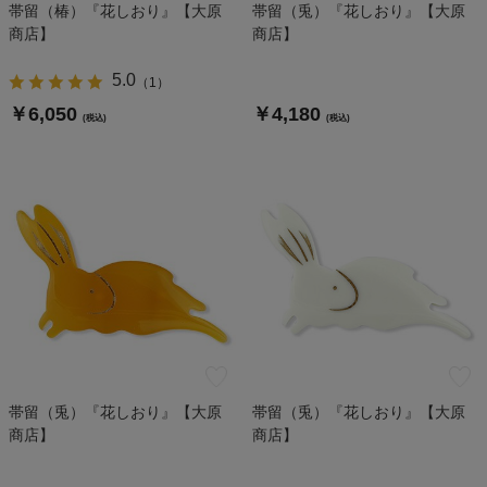
帯留（椿）『花しおり』【大原
帯留（兎）『花しおり』【大原
商店】
商店】
5.0
（
1
）
￥6,050
￥4,180
(税込)
(税込)
帯留（兎）『花しおり』【大原
帯留（兎）『花しおり』【大原
商店】
商店】