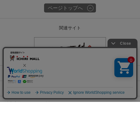
ページトップへ
関連サイト
会社概要
古物営業許可
特定商取引に関する表記
チェックした商品でコーデする
プライバシーポリシー