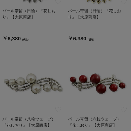
パール帯留（日輪）『花しお
パール帯留（日輪）『花しお
り』【大原商店】
り』【大原商店】
￥6,380
￥6,380
(税込)
(税込)
パール帯留（八粒ウェーブ）
パール帯留（六粒ウェーブ）
『花しおり』【大原商店】
『花しおり』【大原商店】