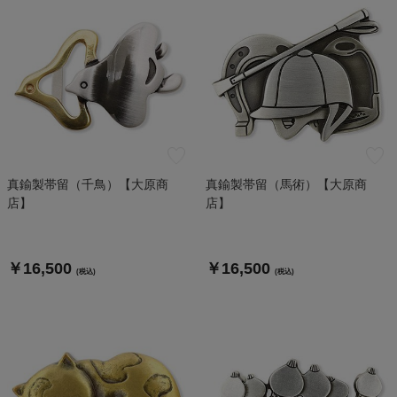
真鍮製帯留（千鳥）【大原商
真鍮製帯留（馬術）【大原商
店】
店】
￥16,500
￥16,500
(税込)
(税込)