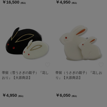
￥16,500
￥4,950
(税込)
(税込)
帯留（雪うさぎの親子）『花し
帯留（うさぎの親子）『花しお
おり』【大原商店】
り』【大原商店】
￥4,950
￥6,050
(税込)
(税込)