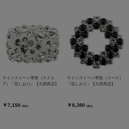
ラインストーン帯留（スクエ
ラインストーン帯留（リース）
ア）『花しおり』【大原商店】
『花しおり』【大原商店】
￥7,150
￥6,380
(税込)
(税込)