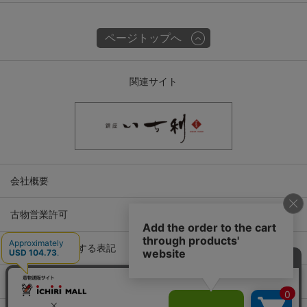
ページトップへ
関連サイト
会社概要
古物営業許可
特定商取引に関する表記
プライバシーポリシー