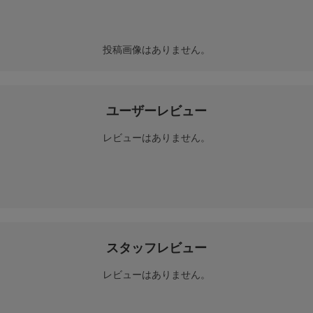
投稿画像はありません。
ユーザーレビュー
レビューはありません。
スタッフレビュー
レビューはありません。