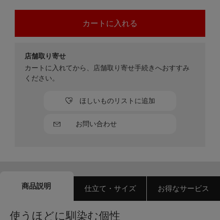
店舗取り寄せ
カートに入れてから、店舗取り寄せ手続きへおすすみ
ください。
ほしいものリストに追加
お問い合わせ
商品説明
仕立て・サイズ
お得なサービス
使うほどに馴染む個性