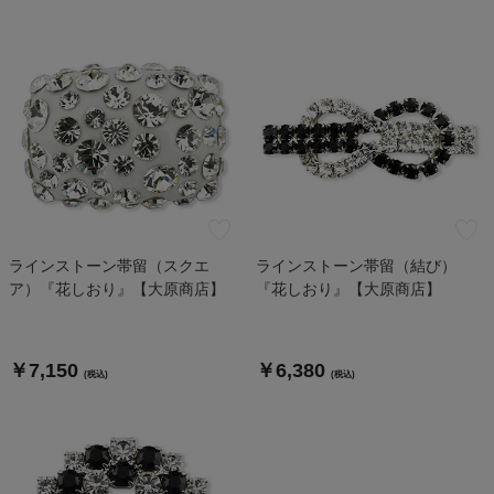
ラインストーン帯留（スクエ
ラインストーン帯留（結び）
ア）『花しおり』【大原商店】
『花しおり』【大原商店】
￥7,150
￥6,380
(税込)
(税込)