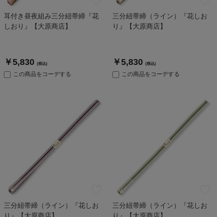
耳付き昼夜組み三分紐帯締『花
三分紐帯締（ライン）『花しお
しおり』【大原商店】
り』【大原商店】
￥5,830
￥5,830
(税込)
(税込)
この商品をコーデする
この商品をコーデする
三分紐帯締（ライン）『花しお
三分紐帯締（ライン）『花しお
り』【大原商店】
り』【大原商店】