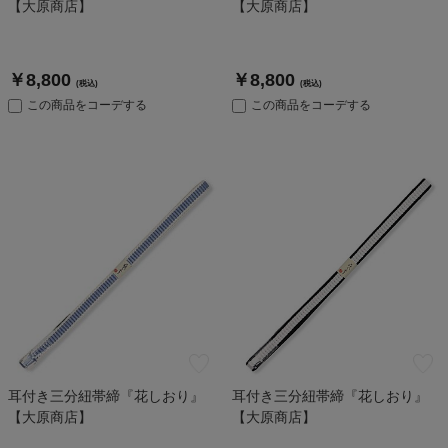
【大原商店】
【大原商店】
￥8,800
￥8,800
(税込)
(税込)
この商品をコーデする
この商品をコーデする
耳付き三分紐帯締『花しおり』
耳付き三分紐帯締『花しおり』
【大原商店】
【大原商店】