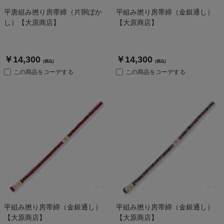
平唐組み撚り房帯締（片胴ぼか
平組み撚り房帯締（金銀通し）
し）【大原商店】
【大原商店】
￥14,300
￥14,300
(税込)
(税込)
この商品をコーデする
この商品をコーデする
平組み撚り房帯締（金銀通し）
平組み撚り房帯締（金銀通し）
【大原商店】
【大原商店】