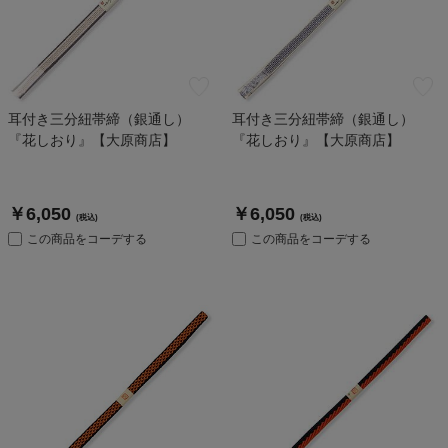
耳付き三分紐帯締（銀通し）
耳付き三分紐帯締（銀通し）
『花しおり』【大原商店】
『花しおり』【大原商店】
￥6,050
￥6,050
(税込)
(税込)
この商品をコーデする
この商品をコーデする