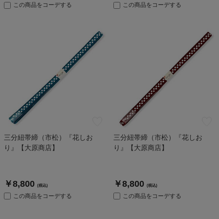
この商品をコーデする
この商品をコーデする
三分紐帯締（市松）『花しお
三分紐帯締（市松）『花しお
り』【大原商店】
り』【大原商店】
￥8,800
￥8,800
(税込)
(税込)
この商品をコーデする
この商品をコーデする