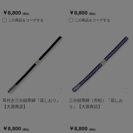
￥8,800
￥8,800
(税込)
(税込)
この商品をコーデする
この商品をコーデする
耳付き三分紐帯締『花しおり』
三分紐帯締（市松）『花しお
【大原商店】
り』【大原商店】
￥8,800
￥8,800
(税込)
(税込)