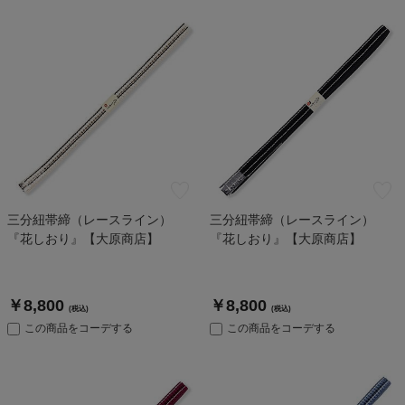
三分紐帯締（レースライン）
三分紐帯締（レースライン）
『花しおり』【大原商店】
『花しおり』【大原商店】
￥8,800
￥8,800
(税込)
(税込)
この商品をコーデする
この商品をコーデする