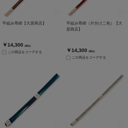
平組み帯締【大原商店】
平組み帯締（片分け二色）【大
原商店】
￥14,300
(税込)
￥14,300
この商品をコーデする
(税込)
この商品をコーデする