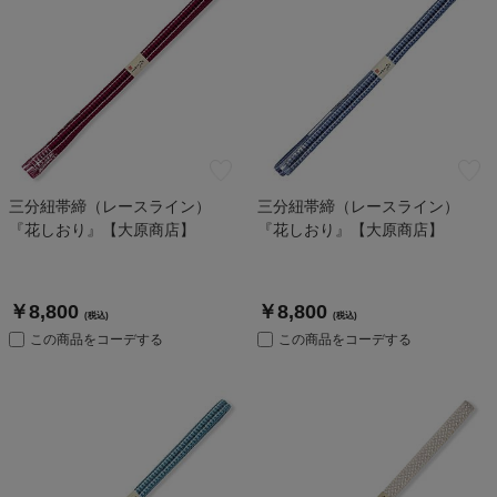
三分紐帯締（レースライン）
三分紐帯締（レースライン）
『花しおり』【大原商店】
『花しおり』【大原商店】
￥8,800
￥8,800
(税込)
(税込)
この商品をコーデする
この商品をコーデする