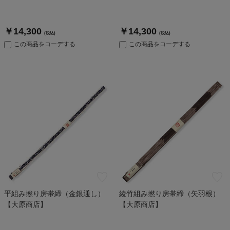
￥14,300
￥14,300
(税込)
(税込)
この商品をコーデする
この商品をコーデする
平組み撚り房帯締（金銀通し）
綾竹組み撚り房帯締（矢羽根）
【大原商店】
【大原商店】