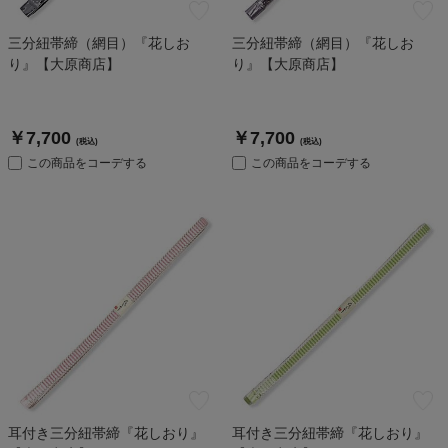
三分紐帯締（網目）『花しお
三分紐帯締（網目）『花しお
り』【大原商店】
り』【大原商店】
￥7,700
￥7,700
(税込)
(税込)
この商品をコーデする
この商品をコーデする
耳付き三分紐帯締『花しおり』
耳付き三分紐帯締『花しおり』