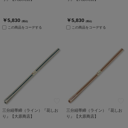
￥5,830
￥5,830
(税込)
(税込)
この商品をコーデする
この商品をコーデする
三分紐帯締（ライン）『花しお
三分紐帯締（ライン）『花しお
り』【大原商店】
り』【大原商店】