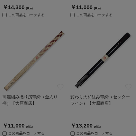
￥14,300
￥11,000
(税込)
(税込)
この商品をコーデする
この商品をコーデする
高麗組み撚り房帯締（金入り
変わり大和組み帯締（センター
襷）【大原商店】
ライン）【大原商店】
￥11,000
￥13,200
(税込)
(税込)
この商品をコーデする
この商品をコーデする