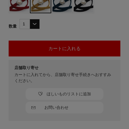
数量
店舗取り寄せ
カートに入れてから、店舗取り寄せ手続きへおすすみ
ください。
ほしいものリストに追加
お問い合わせ