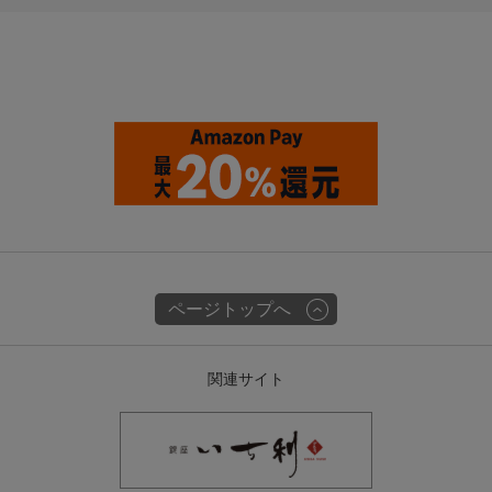
ページトップへ
関連サイト