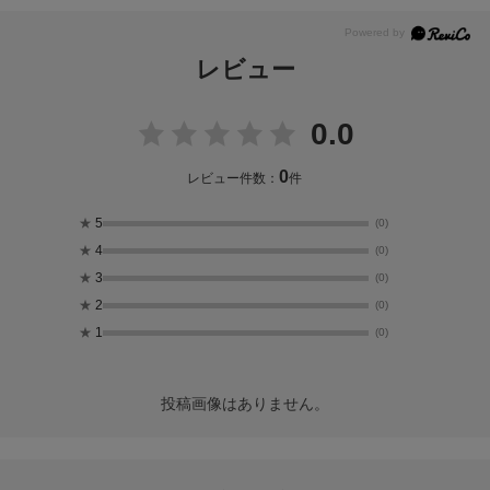
レビュー
0.0
0
レビュー件数：
件
★
5
(0)
★
4
(0)
★
3
(0)
★
2
(0)
★
1
(0)
投稿画像はありません。