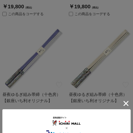
￥19,800
￥19,800
(税込)
(税込)
この商品をコーデする
この商品をコーデする
昼夜ゆるぎ組み帯締（十色房）
昼夜ゆるぎ組み帯締（十色房）
【銀座いち利オリジナル】
【銀座いち利オリジナル】
￥19,800
￥19,800
(税込)
(税込)
この商品をコーデする
この商品をコーデする