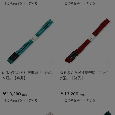
この商品をコーデする
この商品をコーデする
ゆるぎ組み撚り房帯締『さわら
ゆるぎ組み撚り房帯締『さわら
ぎ冠』【衿秀】
ぎ冠』【衿秀】
￥13,200
￥13,200
(税込)
(税込)
この商品をコーデする
この商品をコーデする