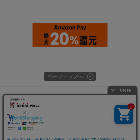
ページトップへ
関連サイト