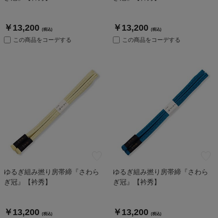
￥13,200
￥13,200
(税込)
(税込)
この商品をコーデする
この商品をコーデする
ゆるぎ組み撚り房帯締『さわら
ゆるぎ組み撚り房帯締『さわら
ぎ冠』【衿秀】
ぎ冠』【衿秀】
￥13,200
￥13,200
(税込)
(税込)