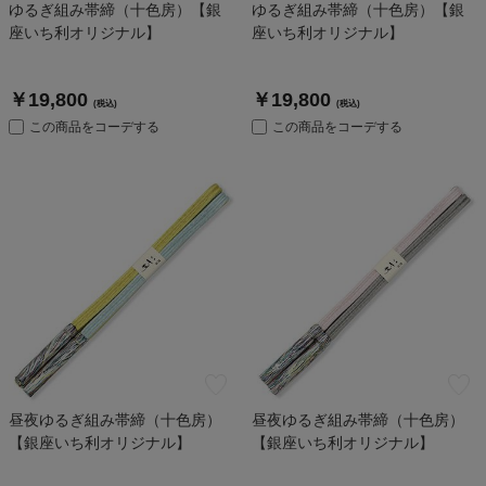
ゆるぎ組み帯締（十色房）【銀
ゆるぎ組み帯締（十色房）【銀
座いち利オリジナル】
座いち利オリジナル】
￥19,800
￥19,800
(税込)
(税込)
この商品をコーデする
この商品をコーデする
昼夜ゆるぎ組み帯締（十色房）
昼夜ゆるぎ組み帯締（十色房）
【銀座いち利オリジナル】
【銀座いち利オリジナル】