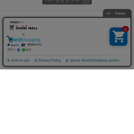
ページトップへ
関連サイト
会社概要
古物営業許可
チェックした商品でコーデする
特定商取引に関する表記
プライバシーポリシー