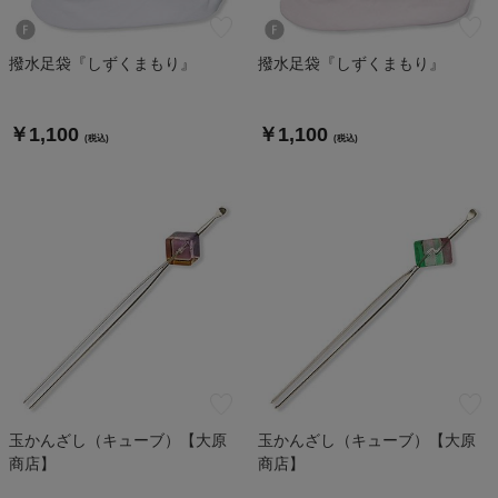
撥水足袋『しずくまもり』
撥水足袋『しずくまもり』
￥1,100
￥1,100
(税込)
(税込)
玉かんざし（キューブ）【大原
玉かんざし（キューブ）【大原
商店】
商店】