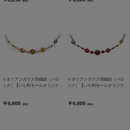
(税込)
(税込)
イタリアンガラス羽織紐（バロ
イタリアンガラス羽織紐（バロ
ック）【いち利モールオリジナ...
ック）【いち利モールオリジナ...
￥6,600
￥6,600
(税込)
(税込)