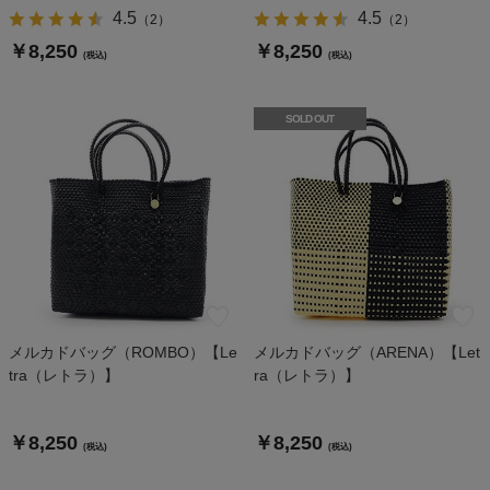
4.5
4.5
（
2
）
（
2
）
￥8,250
￥8,250
(税込)
(税込)
SOLD OUT
メルカドバッグ（ROMBO）【Le
メルカドバッグ（ARENA）【Let
tra（レトラ）】
ra（レトラ）】
￥8,250
￥8,250
(税込)
(税込)