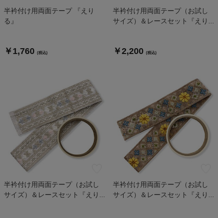
半衿付け用両面テープ 『えり
半衿付け用両面テープ（お試し
る』
サイズ）＆レースセット『えり...
￥1,760
￥2,200
(税込)
(税込)
半衿付け用両面テープ（お試し
半衿付け用両面テープ（お試し
サイズ）＆レースセット『えり...
サイズ）＆レースセット『えり...