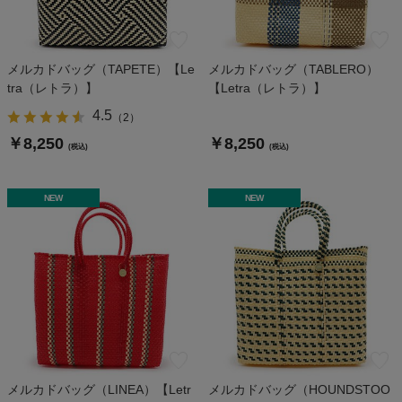
メルカドバッグ（TAPETE）【Le
メルカドバッグ（TABLERO）
tra（レトラ）】
【Letra（レトラ）】
4.5
（
2
）
￥8,250
￥8,250
(税込)
(税込)
NEW
NEW
メルカドバッグ（LINEA）【Letr
メルカドバッグ（HOUNDSTOO