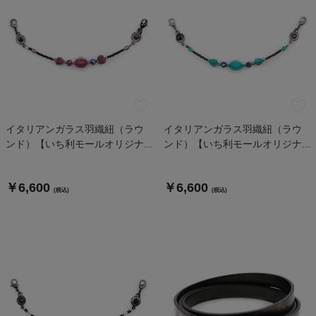
イタリアンガラス羽織紐（ラウ
イタリアンガラス羽織紐（ラウ
ンド）【いち利モールオリジナ...
ンド）【いち利モールオリジナ...
￥6,600
￥6,600
(税込)
(税込)