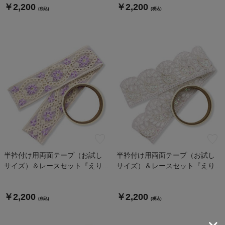
￥2,200
￥2,200
(税込)
(税込)
半衿付け用両面テープ（お試し
半衿付け用両面テープ（お試し
サイズ）＆レースセット『えり...
サイズ）＆レースセット『えり...
￥2,200
￥2,200
(税込)
(税込)