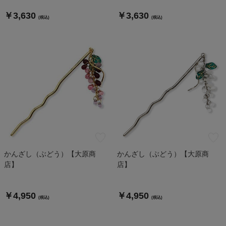
￥3,630
￥3,630
(税込)
(税込)
かんざし（ぶどう）【大原商
かんざし（ぶどう）【大原商
店】
店】
￥4,950
￥4,950
(税込)
(税込)