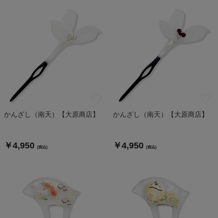
かんざし（南天）【大原商店】
かんざし（南天）【大原商店】
￥4,950
￥4,950
(税込)
(税込)