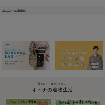
ホーム
>
和装小物
星わにこ連載コラム
オトナの着物生活