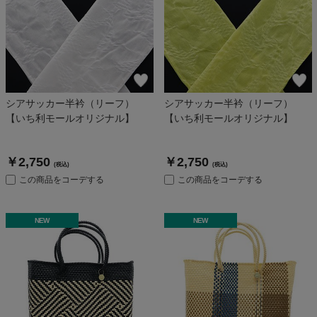
シアサッカー半衿（リーフ）
シアサッカー半衿（リーフ）
【いち利モールオリジナル】
【いち利モールオリジナル】
￥2,750
￥2,750
(税込)
(税込)
この商品をコーデする
この商品をコーデする
NEW
NEW