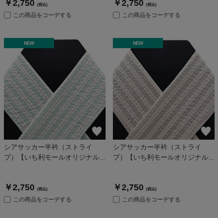
￥2,750
￥2,750
(税込)
(税込)
この商品をコーデする
この商品をコーデする
NEW
NEW
シアサッカー半衿（ストライ
シアサッカー半衿（ストライ
プ）【いち利モールオリジナル...
プ）【いち利モールオリジナル...
￥2,750
￥2,750
(税込)
(税込)
この商品をコーデする
この商品をコーデする