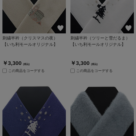
刺繍半衿（クリスマスの夜）
刺繍半衿（ツリーと雪だるま）
【いち利モールオリジナル】
【いち利モールオリジナル】
￥3,300
￥3,300
(税込)
(税込)
この商品をコーデする
この商品をコーデする