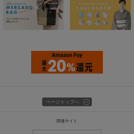
ページトップへ
関連サイト