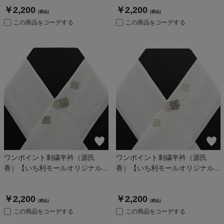
￥2,200
￥2,200
(税込)
(税込)
この商品をコーデする
この商品をコーデする
ワンポイント刺繍半衿（源氏
ワンポイント刺繍半衿（源氏
香）【いち利モールオリジナル...
香）【いち利モールオリジナル...
￥2,200
￥2,200
(税込)
(税込)
この商品をコーデする
この商品をコーデする