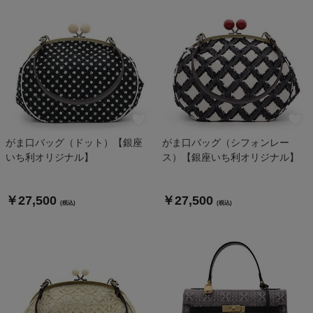
がま口バッグ（ドット）【銀座
がま口バッグ（シフォンレー
いち利オリジナル】
ス）【銀座いち利オリジナル】
￥27,500
￥27,500
(税込)
(税込)