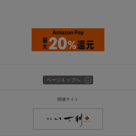
ページトップへ
関連サイト