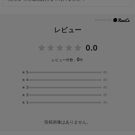
レビュー
0.0
0
レビュー件数：
件
★
5
(0)
★
4
(0)
★
3
(0)
★
2
(0)
★
1
(0)
投稿画像はありません。