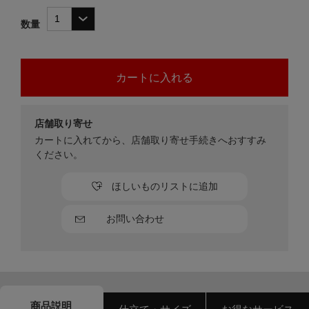
数量
店舗取り寄せ
カートに入れてから、店舗取り寄せ手続きへおすすみ
ください。
ほしいものリストに追加
お問い合わせ
商品説明