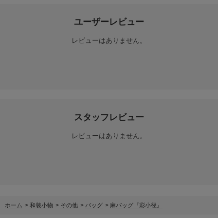
ユーザーレビュー
レビューはありません。
スタッフレビュー
レビューはありません。
ホーム
>
和装小物
>
その他
>
バッグ
>
麻バッグ『彩小径』