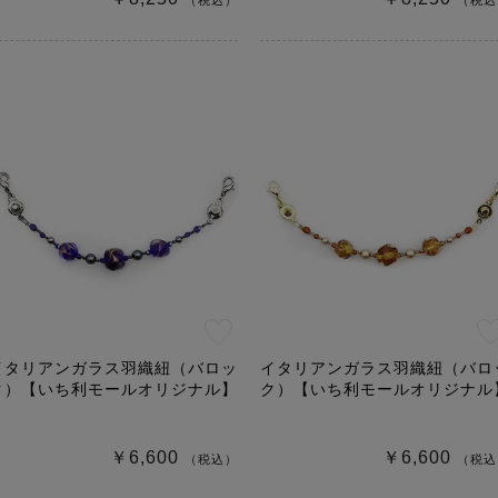
（税込）
（税込
イタリアンガラス羽織紐（バロッ
イタリアンガラス羽織紐（バロ
ク）【いち利モールオリジナル】
ク）【いち利モールオリジナル
￥6,600
￥6,600
（税込）
（税込