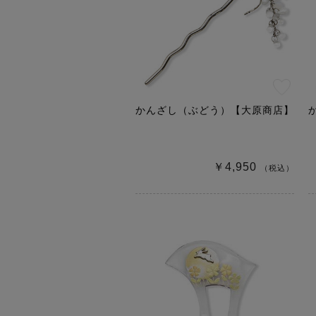
かんざし（ぶどう）【大原商店】
￥4,950
（税込）