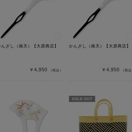
かんざし（南天）【大原商店】
かんざし（南天）【大原商店】
￥4,950
￥4,950
（税込）
（税込
SOLD OUT