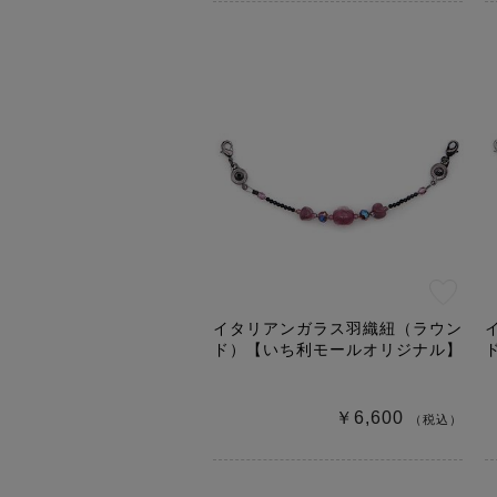
イタリアンガラス羽織紐（ラウン
ド）【いち利モールオリジナル】
￥6,600
（税込）