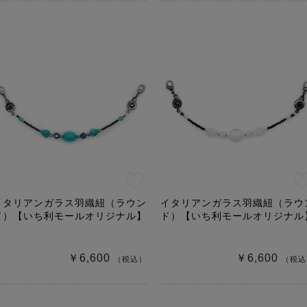
イタリアンガラス羽織紐（ラウン
イタリアンガラス羽織紐（ラウ
ド）【いち利モールオリジナル】
ド）【いち利モールオリジナル
￥6,600
￥6,600
（税込）
（税込