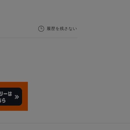
履歴を残さない