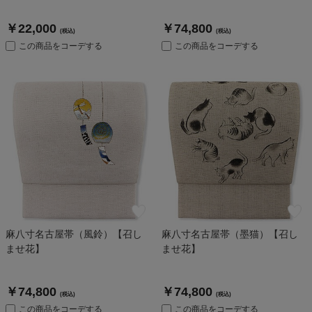
￥22,000
￥74,800
(税込)
(税込)
この商品をコーデする
この商品をコーデする
麻八寸名古屋帯（風鈴）【召し
麻八寸名古屋帯（墨猫）【召し
ませ花】
ませ花】
￥74,800
￥74,800
(税込)
(税込)
この商品をコーデする
この商品をコーデする