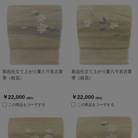
新品仕立て上がり夏八寸名古屋
新品仕立て上がり夏八寸名古屋
帯（枝花）
帯（枝花）
￥22,000
￥22,000
(税込)
(税込)
この商品をコーデする
この商品をコーデする