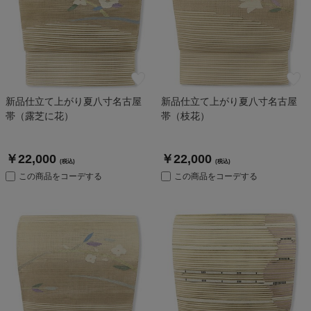
新品仕立て上がり夏八寸名古屋
新品仕立て上がり夏八寸名古屋
帯（露芝に花）
帯（枝花）
￥22,000
￥22,000
(税込)
(税込)
この商品をコーデする
この商品をコーデする