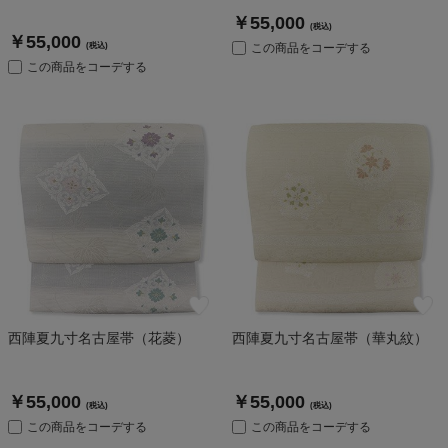
￥55,000
(税込)
￥55,000
(税込)
この商品をコーデする
この商品をコーデする
西陣夏九寸名古屋帯（花菱）
西陣夏九寸名古屋帯（華丸紋）
￥55,000
￥55,000
(税込)
(税込)
この商品をコーデする
この商品をコーデする