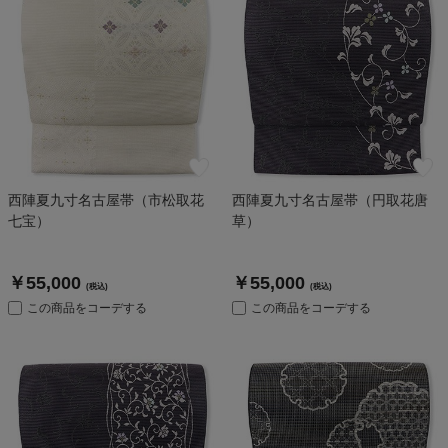
西陣夏九寸名古屋帯（市松取花
西陣夏九寸名古屋帯（円取花唐
七宝）
草）
￥55,000
￥55,000
(税込)
(税込)
この商品をコーデする
この商品をコーデする