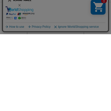
関連サイト
チェックした商品でコーデする
会社概要
古物営業許可
特定商取引に関する表記
プライバシーポリシー