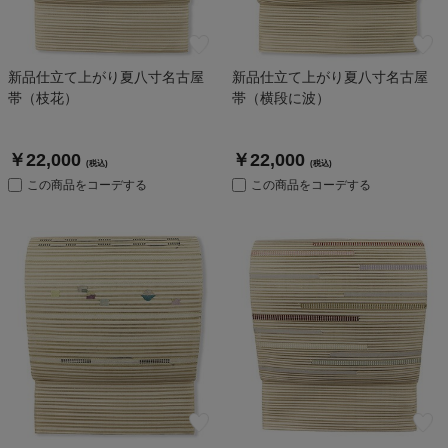
新品仕立て上がり夏八寸名古屋
新品仕立て上がり夏八寸名古屋
帯（枝花）
帯（横段に波）
￥22,000
￥22,000
(税込)
(税込)
この商品をコーデする
この商品をコーデする