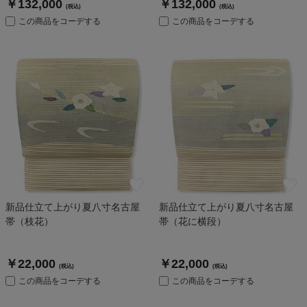
￥132,000
￥132,000
(税込)
(税込)
この商品をコーデする
この商品をコーデする
新品仕立て上がり夏八寸名古屋
新品仕立て上がり夏八寸名古屋
帯（枝花）
帯（花に横段）
￥22,000
￥22,000
(税込)
(税込)
この商品をコーデする
この商品をコーデする