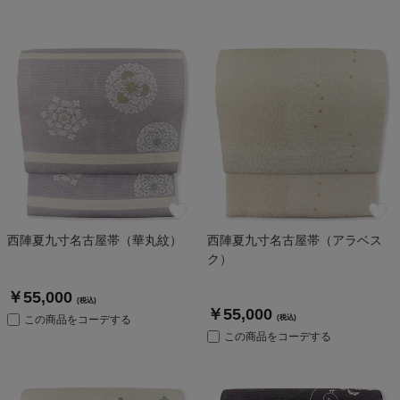
西陣夏九寸名古屋帯（華丸紋）
西陣夏九寸名古屋帯（アラベス
ク）
￥55,000
(税込)
￥55,000
この商品をコーデする
(税込)
この商品をコーデする