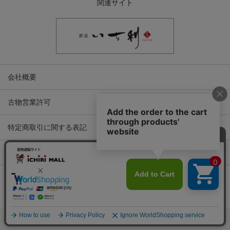
関連サイト
会社概要
古物営業許可
特定商取引に関する表記
プライバシーポリシー
Copyright © ICHIKURA Co., Ltd. All rights reserved.