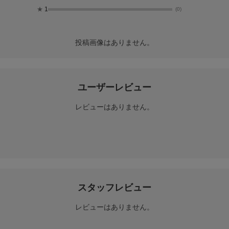
★
1
(0)
投稿画像はありません。
ユーザーレビュー
レビューはありません。
スタッフレビュー
レビューはありません。