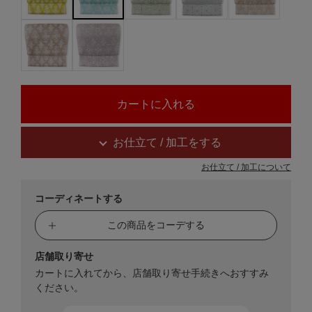
お仕立て / 加工をする
お仕立て / 加工について
コーディネートする
この商品をコーデする
店舗取り寄せ
カートに入れてから、店舗取り寄せ手続きへおすすみ
ください。