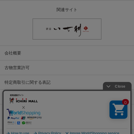
関連サイト
会社概要
古物営業許可
特定商取引に関する表記
プライバシーポリシー