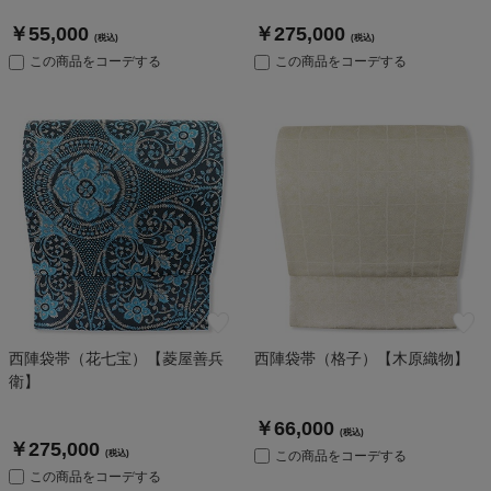
￥55,000
￥275,000
(税込)
(税込)
この商品をコーデする
この商品をコーデする
西陣袋帯（花七宝）【菱屋善兵
西陣袋帯（格子）【木原織物】
衛】
￥66,000
(税込)
￥275,000
(税込)
この商品をコーデする
この商品をコーデする