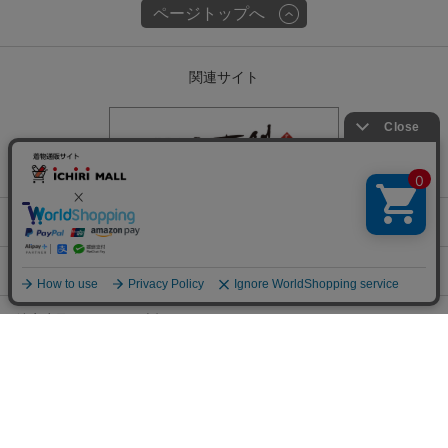
ページトップへ
関連サイト
会社概要
古物営業許可
特定商取引に関する表記
チェックした商品でコーデする
プライバシーポリシー