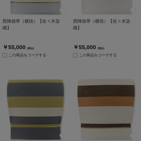
西陣袋帯（横段）【佐々木染
西陣袋帯（横段）【佐々木染
織】
織】
￥55,000
￥55,000
(税込)
(税込)
この商品をコーデする
この商品をコーデする