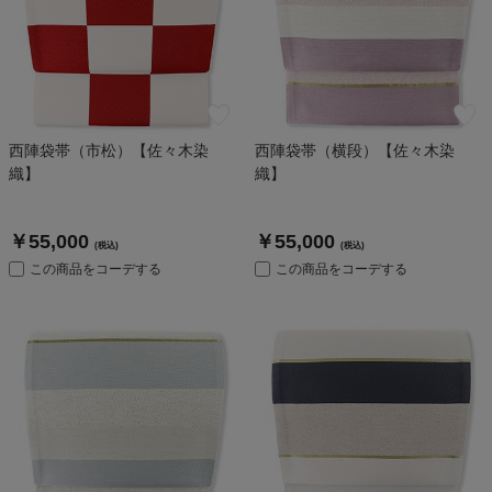
西陣袋帯（市松）【佐々木染
西陣袋帯（横段）【佐々木染
織】
織】
￥55,000
￥55,000
(税込)
(税込)
この商品をコーデする
この商品をコーデする