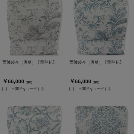
西陣袋帯（唐草）【華翔苑】
西陣袋帯（唐草）【華翔苑】
￥66,000
￥66,000
(税込)
(税込)
この商品をコーデする
この商品をコーデする