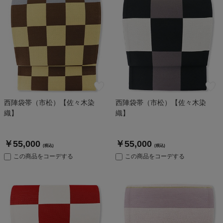
西陣袋帯（市松）【佐々木染
西陣袋帯（市松）【佐々木染
織】
織】
￥55,000
￥55,000
(税込)
(税込)
この商品をコーデする
この商品をコーデする