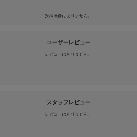
投稿画像はありません。
ユーザーレビュー
レビューはありません。
スタッフレビュー
レビューはありません。