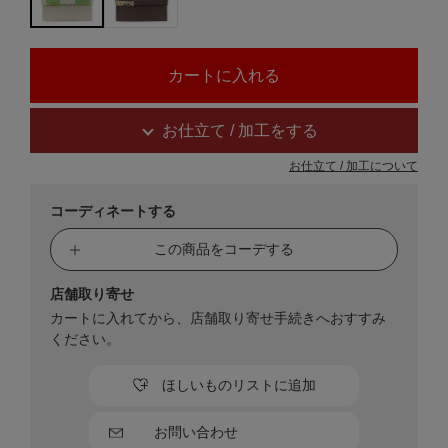
お仕立て / 加工をする
お仕立て / 加工について
コーディネートする
この商品をコーデする
店舗取り寄せ
カートに入れてから、店舗取り寄せ手続きへおすすみ
ください。
ほしいものリストに追加
お問い合わせ