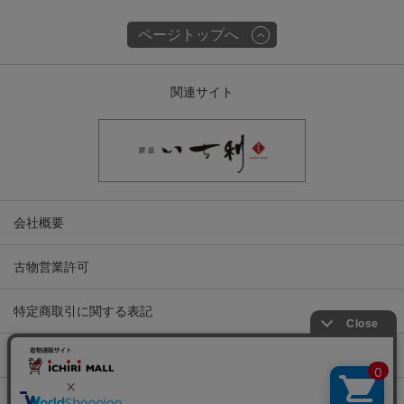
ページトップへ
関連サイト
会社概要
古物営業許可
特定商取引に関する表記
プライバシーポリシー