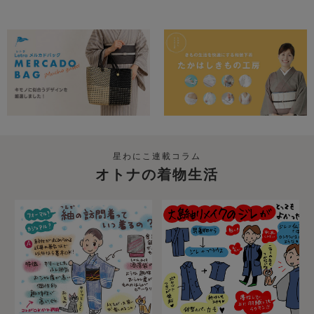
星わにこ連載コラム
オトナの着物生活