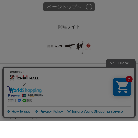
ページトップへ
関連サイト
会社概要
古物営業許可
特定商取引に関する表記
プライバシーポリシー
チェックした商品でコーデする