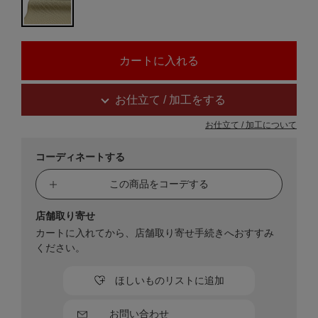
お仕立て / 加工をする
お仕立て / 加工について
コーディネートする
この商品をコーデする
店舗取り寄せ
カートに入れてから、店舗取り寄せ手続きへおすすみ
ください。
ほしいものリストに追加
お問い合わせ