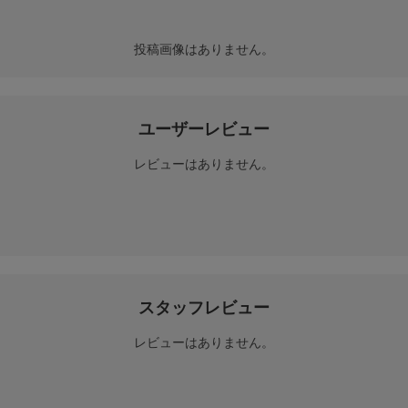
投稿画像はありません。
ユーザーレビュー
レビューはありません。
スタッフレビュー
レビューはありません。