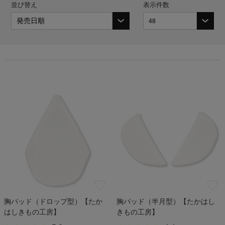
並び替え
表示件数
胸パッド（ドロップ型）【たか
胸パッド（半月型）【たかはし
はしきもの工房】
きもの工房】