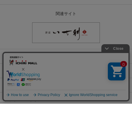
関連サイト
会社概要
古物営業許可
特定商取引に関する表記
プライバシーポリシー
チェックした商品でコーデする