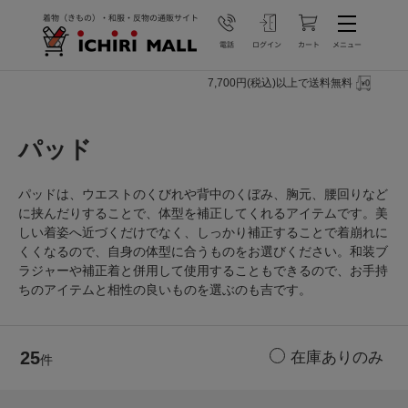
7,700円(税込)以上で送料無料
パッド
パッドは、ウエストのくびれや背中のくぼみ、胸元、腰回りなど
に挟んだりすることで、体型を補正してくれるアイテムです。美
しい着姿へ近づくだけでなく、しっかり補正することで着崩れに
くくなるので、自身の体型に合うものをお選びください。和装ブ
ラジャーや補正着と併用して使用することもできるので、お手持
ちのアイテムと相性の良いものを選ぶのも吉です。
25
件