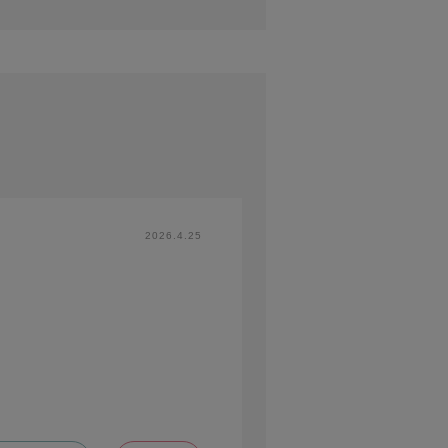
2026.4.25