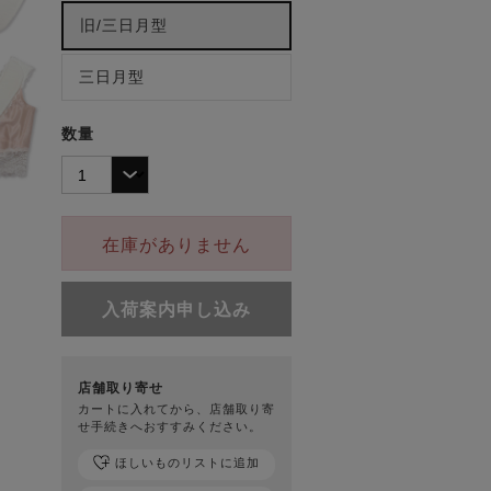
旧/三日月型
三日月型
数量
在庫がありません
入荷案内申し込み
店舗取り寄せ
カートに入れてから、店舗取り寄
せ手続きへおすすみください。
ほしいものリストに追加