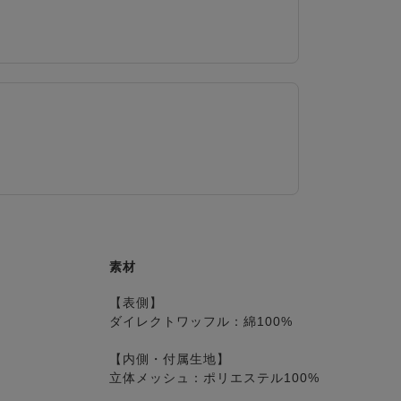
素材
【表側】
ダイレクトワッフル：綿100%
【内側・付属生地】
立体メッシュ：ポリエステル100%