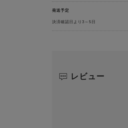
発送予定
決済確認日より3～5日
レビュー