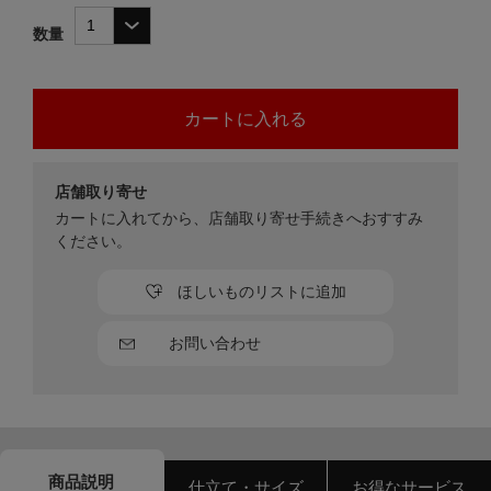
数量
店舗取り寄せ
カートに入れてから、店舗取り寄せ手続きへおすすみ
ください。
ほしいものリストに追加
お問い合わせ
商品説明
仕立て・サイズ
お得なサービス