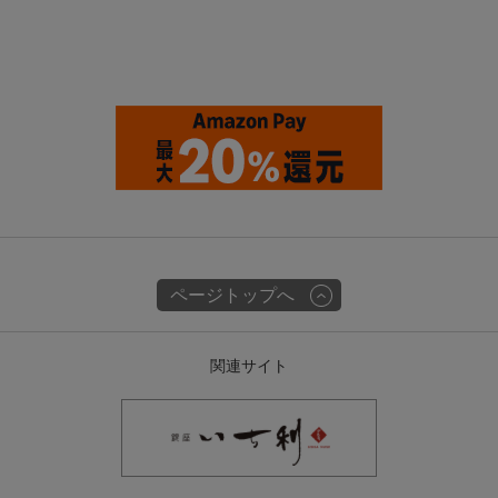
ページトップへ
関連サイト