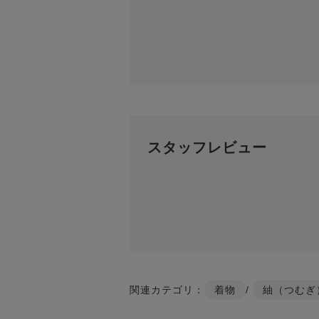
スタッフレビュー
関連カテゴリ：
着物
/
紬（つむぎ