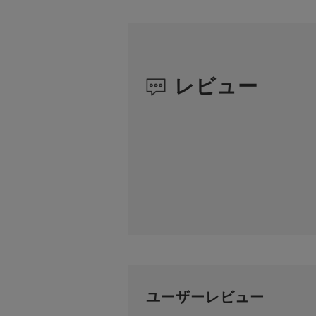
レビュー
ユーザーレビュー