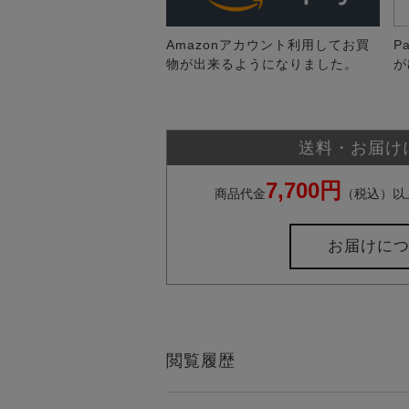
Amazonアカウント利用してお買
P
物が出来るようになりました。
が
送料・お届け
7,700円
商品代金
（税込）以
お届けに
閲覧履歴