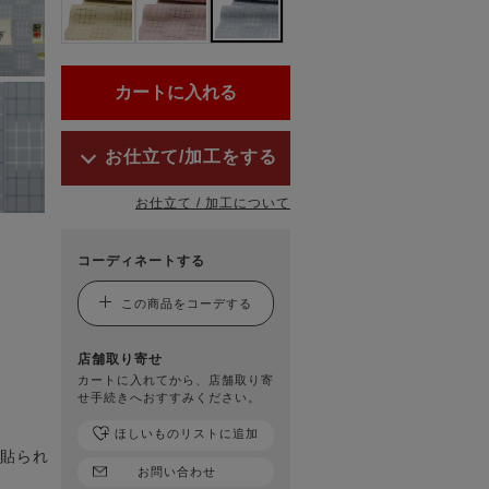
お仕立て/加工をする
お仕立て / 加工について
コーディネートする
この商品をコーデする
店舗取り寄せ
カートに入れてから、店舗取り寄
せ手続きへおすすみください。
ほしいものリストに追加
が貼られ
お問い合わせ