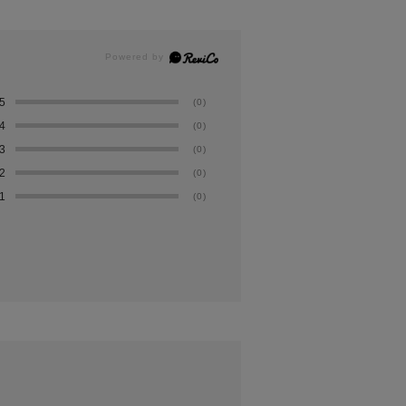
5
(0)
4
(0)
3
(0)
2
(0)
1
(0)