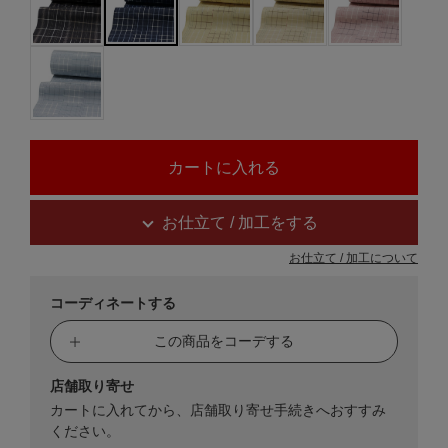
お仕立て / 加工をする
お仕立て / 加工について
コーディネートする
この商品をコーデする
店舗取り寄せ
カートに入れてから、店舗取り寄せ手続きへおすすみ
ください。