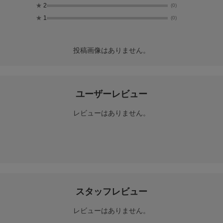
★
2
(0)
★
1
(0)
投稿画像はありません。
ユーザーレビュー
レビューはありません。
スタッフレビュー
レビューはありません。