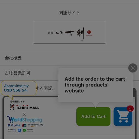
関連サイト
会社概要
古物営業許可
特定商取引に関する表記
プライバシーポリシー