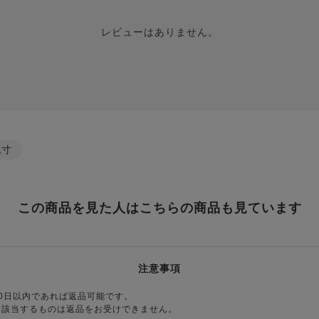
レビューはありません。
九寸
この商品を見た人はこちらの商品も見ています
注意事項
0日以内であれば返品可能です。
に該当するものは返品をお受けできません。