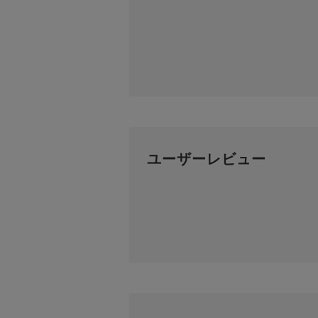
ユーザーレビュー