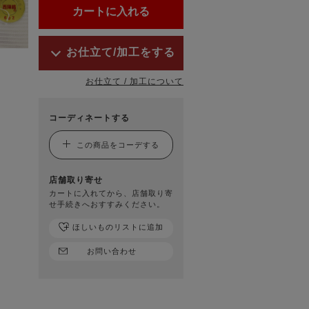
お仕立て/加工をする
お仕立て / 加工について
コーディネートする
この商品をコーデする
店舗取り寄せ
カートに入れてから、店舗取り寄
せ手続きへおすすみください。
ほしいものリストに追加
お問い合わせ