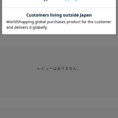
★
投稿画像はありません。
レビューはありません。