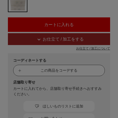
お仕立て / 加工をする
お仕立て / 加工について
コーディネートする
この商品をコーデする
店舗取り寄せ
カートに入れてから、店舗取り寄せ手続きへおすすみ
ください。
ほしいものリストに追加