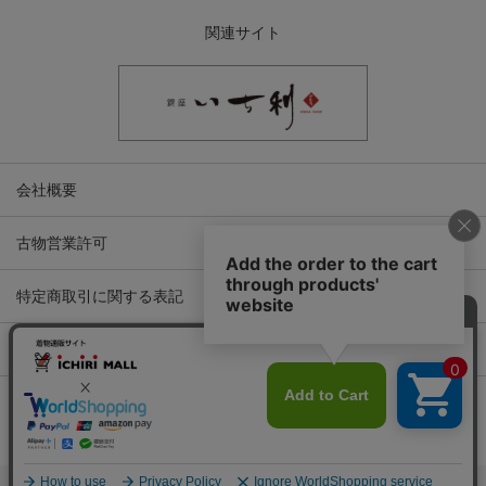
関連サイト
会社概要
古物営業許可
特定商取引に関する表記
プライバシーポリシー