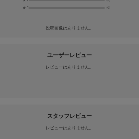
★
2
★
1
(0)
投稿画像はありません。
ユーザーレビュー
レビューはありません。
スタッフレビュー
レビューはありません。