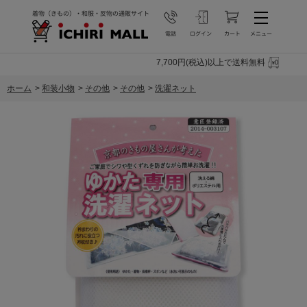
7,700円(税込)以上で送料無料
ホーム
>
和装小物
>
その他
>
その他
>
洗濯ネット