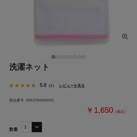
洗濯ネット
5.0
（2）
レビューを見る
商品番号
0362594000000
￥1,650
（税込）
数量