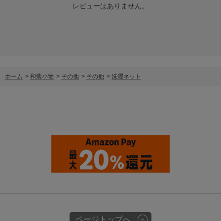
レビューはありません。
ホーム
>
和装小物
>
その他
>
その他
>
洗濯ネット
ページトップへ