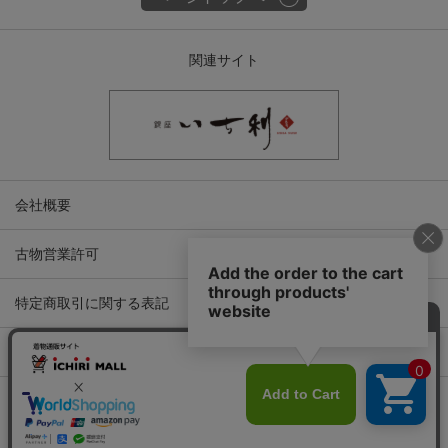
関連サイト
会社概要
古物営業許可
特定商取引に関する表記
プライバシーポリシー