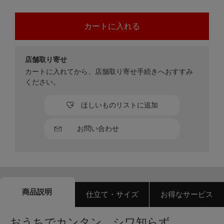
店舗取り寄せ
カートに入れてから、店舗取り寄せ手続きへおすすみ
ください。
ほしいものリストに追加
お問い合わせ
商品説明
仕立て・サイズ
お得なサービス
おうちでカンタン、シワ知らず