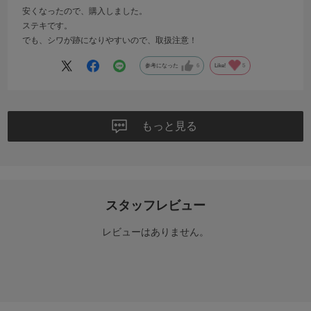
安くなったので、購入しました。
ステキです。
でも、シワが跡になりやすいので、取扱注意！
参考になった
6
Like!
5
もっと見る
スタッフレビュー
レビューはありません。