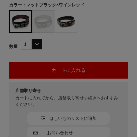
カラー：マットブラック×ワインレッド
数量
店舗取り寄せ
カートに入れてから、店舗取り寄せ手続きへおすすみ
ください。
ほしいものリストに追加
お問い合わせ