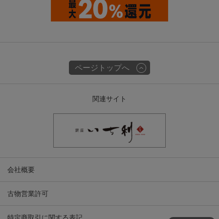
ページトップへ
関連サイト
会社概要
古物営業許可
特定商取引に関する表記