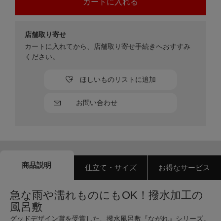
店舗取り寄せ
カートに入れてから、店舗取り寄せ手続きへおすすみ
ください。
ほしいものリストに追加
お問い合わせ
商品説明
仕立て・サイズ
お得なサービス
急な雨や濡れものにもOK！撥水加工の
風呂敷
グッドデザイン賞を受賞した、撥水風呂敷『ながれ』シリーズ。