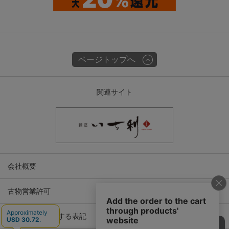
ページトップへ
関連サイト
会社概要
古物営業許可
特定商取引に関する表記