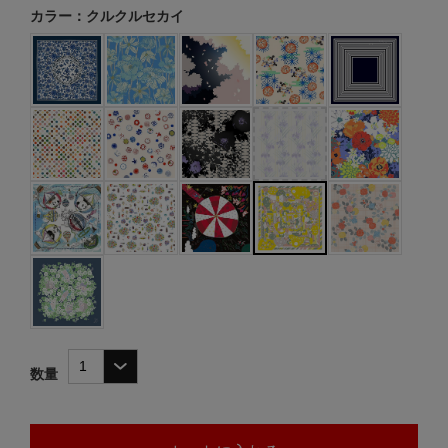
カラー：クルクルセカイ
数量