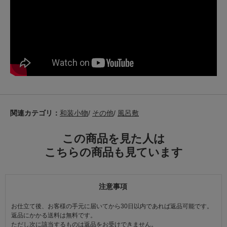
関連カテゴリ：
和装小物
/
その他
/
風呂敷
この商品を見た人は
こちらの商品も見ています
注意事項
お仕立て後、お客様の手元に届いてから30日以内であれば返品可能です。
返品にかかる送料は無料です。
ただし次に該当するものは返品をお受けできません。