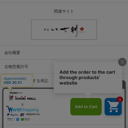
関連サイト
会社概要
古物営業許可
特定商取引に関する表記
プライバシーポリシー