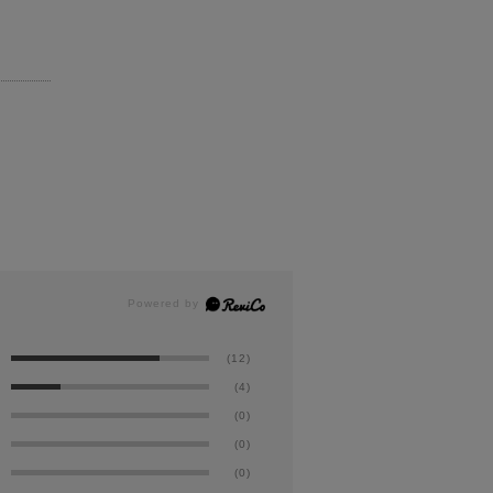
(12)
(4)
(0)
(0)
(0)