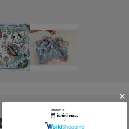
：新しい順