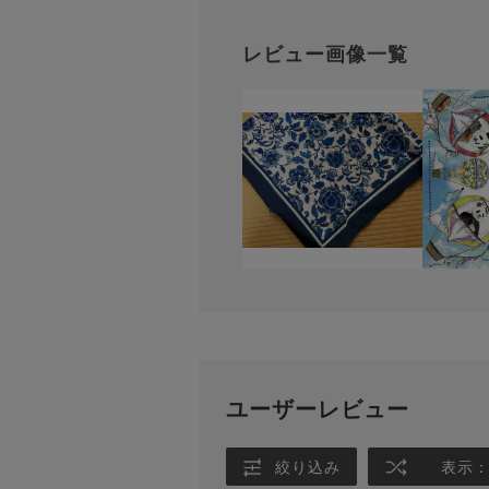
レビュー画像一覧
ユーザーレビュー
絞り込み
表示