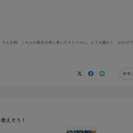
。そんな時、こちらの風呂を首に巻いてストールに。とても暖かく、おかげ
参考
ろ使えそう！