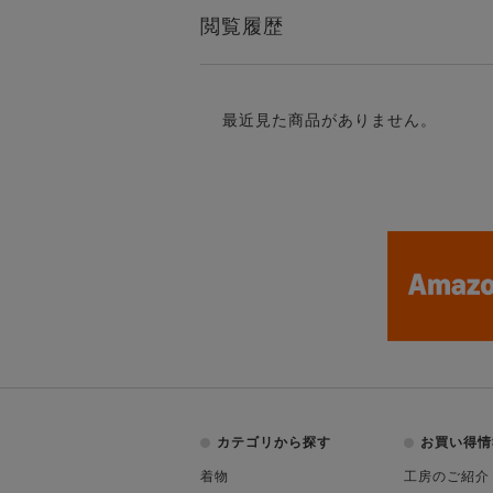
閲覧履歴
最近見た商品がありません。
カテゴリから探す
お買い得情
着物
工房のご紹介