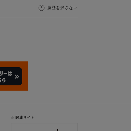
履歴を残さない
関連サイト