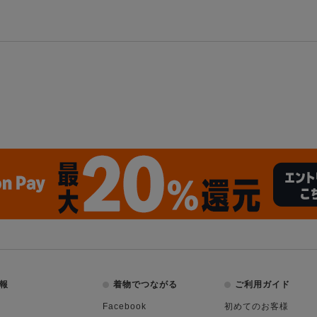
報
着物でつながる
ご利用ガイド
Facebook
初めてのお客様