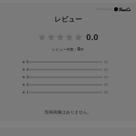
レビュー
0.0
0
レビュー件数：
件
★
5
(0)
★
4
(0)
★
3
(0)
★
2
(0)
★
1
(0)
投稿画像はありません。