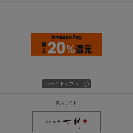
ページトップへ
関連サイト