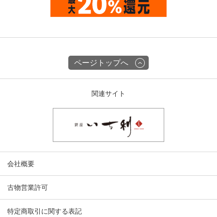
ページトップへ
関連サイト
会社概要
古物営業許可
特定商取引に関する表記