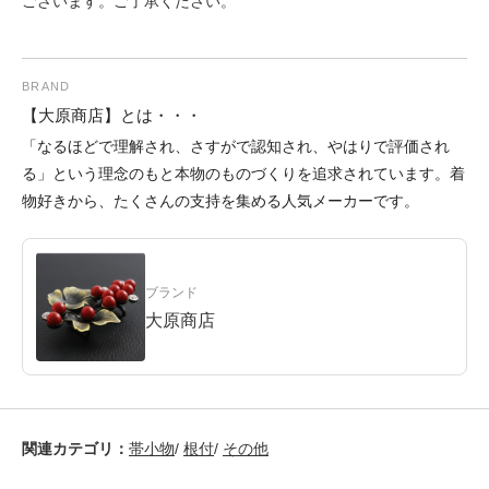
ございます。ご了承ください。
BRAND
【大原商店】とは・・・
「なるほどで理解され、さすがで認知され、やはりで評価され
る」という理念のもと本物のものづくりを追求されています。着
物好きから、たくさんの支持を集める人気メーカーです。
ブランド
大原商店
関連カテゴリ：
帯小物
/
根付
/
その他