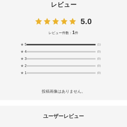
レビュー
5.0
1
レビュー件数：
件
★
5
(1)
★
4
(0)
★
3
(0)
★
2
(0)
★
1
(0)
投稿画像はありません。
ユーザーレビュー