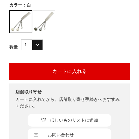
カラー：白
数量
店舗取り寄せ
カートに入れてから、店舗取り寄せ手続きへおすすみ
ください。
ほしいものリストに追加
お問い合わせ