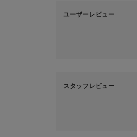
ユーザーレビュー
スタッフレビュー