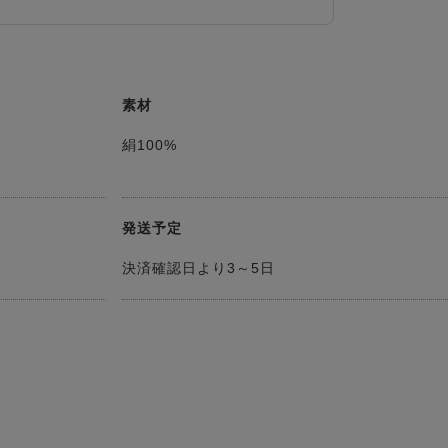
素材
絹100%
発送予定
決済確認日より3～5日