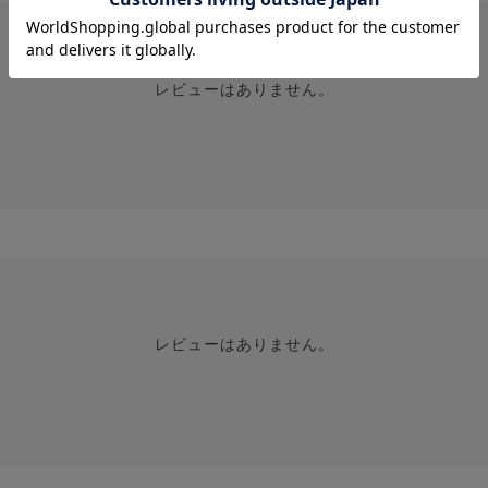
レビューはありません。
レビューはありません。