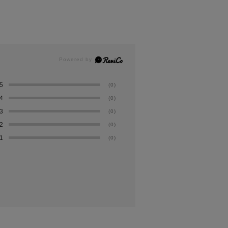
5
(0)
4
(0)
3
(0)
2
(0)
1
(0)