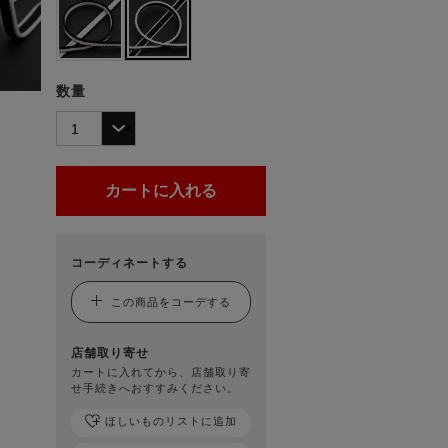
数量
コーディネートする
この商品をコーデする
店舗取り寄せ
カートに入れてから、店舗取り寄
せ手続きへおすすみください。
ほしいものリストに追加