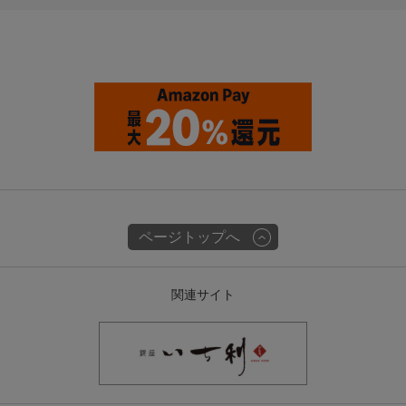
ページトップへ
関連サイト