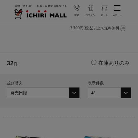
7,700円(税込)以上で送料無料
32
件
並び替え
表示件数