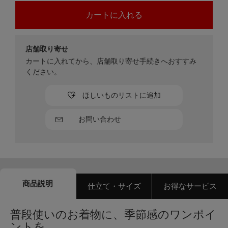
店舗取り寄せ
カートに入れてから、店舗取り寄せ手続きへおすすみ
ください。
ほしいものリストに追加
お問い合わせ
商品説明
仕立て・サイズ
お得なサービス
普段使いのお着物に、季節感のワンポイ
ントを