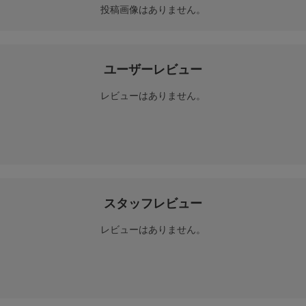
投稿画像はありません。
ユーザーレビュー
レビューはありません。
スタッフレビュー
レビューはありません。