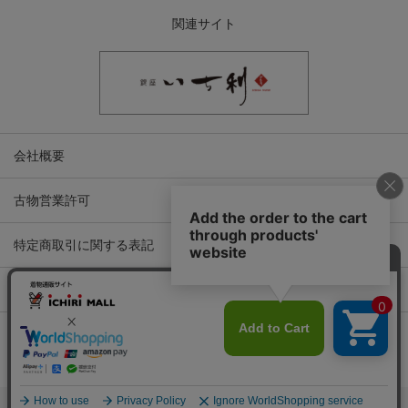
関連サイト
会社概要
古物営業許可
特定商取引に関する表記
プライバシーポリシー
Copyright © ICHIKURA Co., Ltd. All rights reserved.