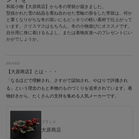
和装小物【大原商店】から冬の帯留が届きました。
型抜かれた雪の結晶を重ね合わせた雪輪の形をした帯留は、何か
と重くなりがちな冬の装いにもピッタリの軽い素材で仕上がって
います。クリスマスはもちろん、冬の小物遊びにオススメです。
自分用に身に着けるもよし、または着物友達へのプレゼントにい
かがでしょうか。
BRAND
【大原商店】とは・・・
「なるほどで理解され、さすがで認知され、やはりで評価され
る」という理念のもと本物のものづくりを追求されています。着
物好きから、たくさんの支持を集める人気メーカーです。
ブランド
大原商店