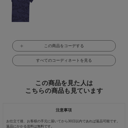
この商品をコーデする
すべてのコーディネートを見る
この商品を見た人は
こちらの商品も見ています
注意事項
お仕立て後、お客様の手元に届いてから30日以内であれば返品可能です。
返品にかかる送料は無料です。