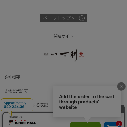
ページトップへ
関連サイト
会社概要
古物営業許可
特定商取引に関する表記
プライバシーポリシー