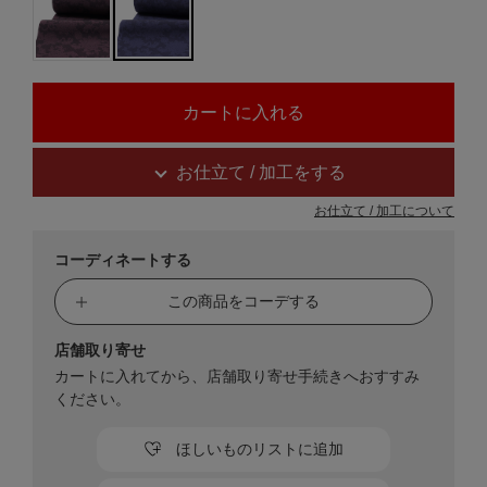
お仕立て / 加工をする
お仕立て / 加工について
コーディネートする
この商品をコーデする
店舗取り寄せ
カートに入れてから、店舗取り寄せ手続きへおすすみ
ください。
ほしいものリストに追加