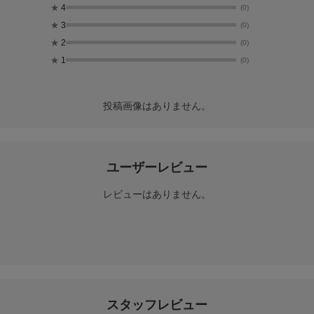
★
4
(0)
★
3
(0)
★
2
(0)
★
1
(0)
投稿画像はありません。
ユーザーレビュー
レビューはありません。
スタッフレビュー