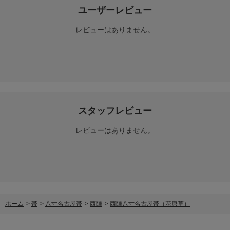
ユーザーレビュー
レビューはありません。
スタッフレビュー
レビューはありません。
ホーム
>
帯
>
八寸名古屋帯
>
西陣
>
西陣八寸名古屋帯（花唐草）