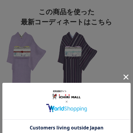
この商品を使った
最新コーディネートはこちら
この商品をコーデする
すべてのコーディネートを見る