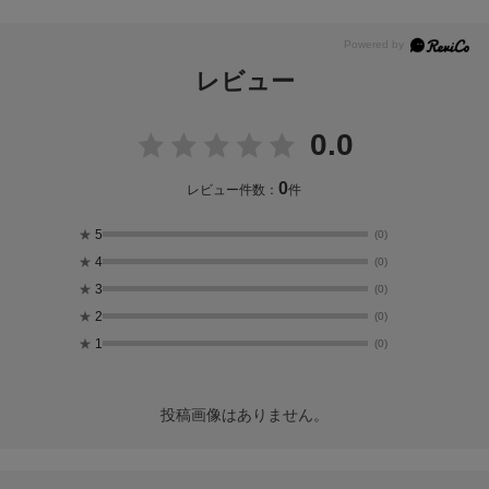
レビュー
0.0
0
レビュー件数：
件
★
5
(0)
★
4
(0)
★
3
(0)
★
2
(0)
★
1
(0)
投稿画像はありません。