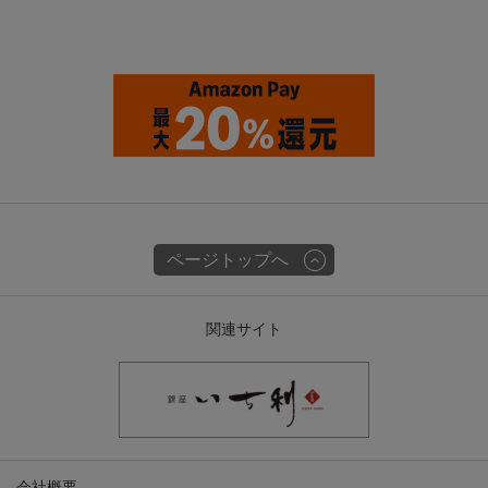
ページトップへ
関連サイト
会社概要