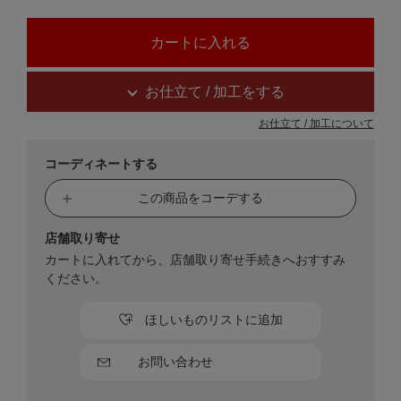
お仕立て / 加工をする
お仕立て / 加工について
コーディネートする
この商品をコーデする
店舗取り寄せ
カートに入れてから、店舗取り寄せ手続きへおすすみ
ください。
ほしいものリストに追加
お問い合わせ