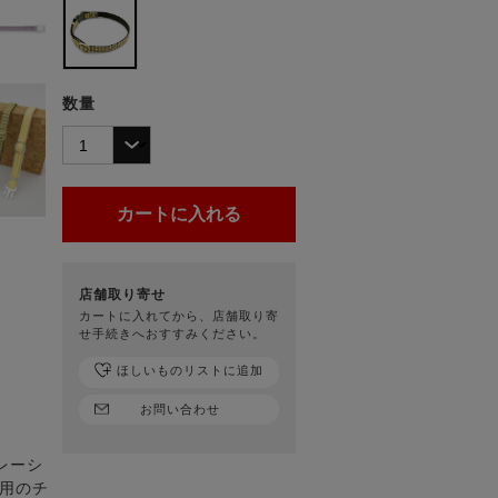
数量
店舗取り寄せ
カートに入れてから、店舗取り寄
せ手続きへおすすみください。
ほしいものリストに追加
お問い合わせ
レーシ
ん用のチ