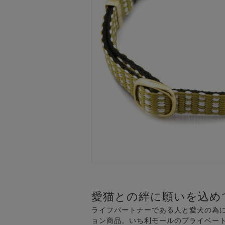
愛猫との絆に願いを込め
ライフパートナーである人と愛犬の為に
ョン商品。いち利モールのプライベート