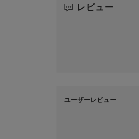
レビュー
ユーザーレビュー