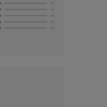
5
(0)
4
(0)
3
(0)
2
(0)
1
(0)