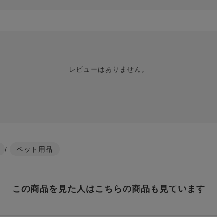
レビューはありません。
/
ペット用品
この商品を見た人はこちらの商品も見ています