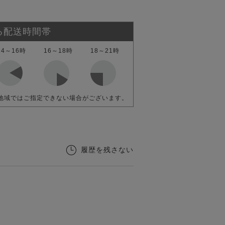
る配送時間帯
14～16時
16～18時
18～21時
地域ではご指定できない場合がございます。
履歴を残さない