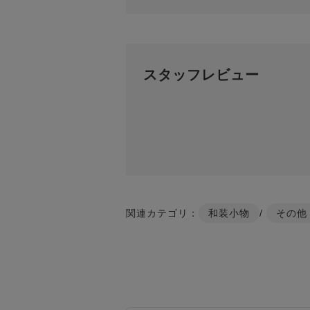
スタッフレビュー
関連カテゴリ：
和装小物
/
その他