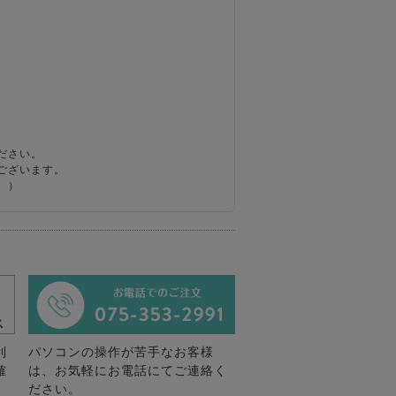
ださい。
ございます。
。）
利
パソコンの操作が苦手なお客様
確
は、お気軽にお電話にてご連絡く
ださい。