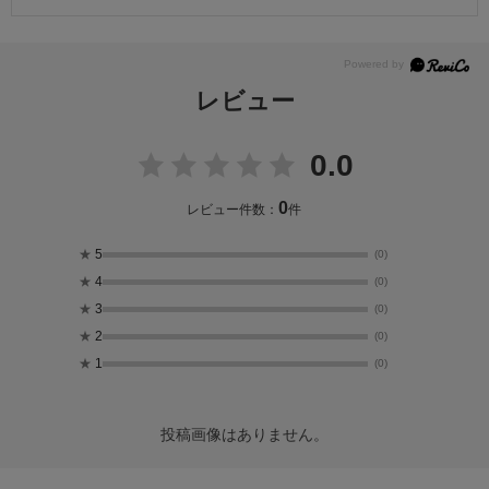
レビュー
0.0
0
レビュー件数：
件
★
5
(0)
★
4
(0)
★
3
(0)
★
2
(0)
★
1
(0)
投稿画像はありません。