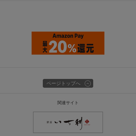
ページトップへ
関連サイト