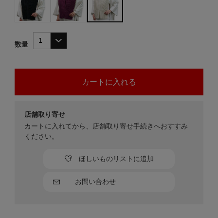
数量
店舗取り寄せ
カートに入れてから、店舗取り寄せ手続きへおすすみ
ください。
ほしいものリストに追加
お問い合わせ