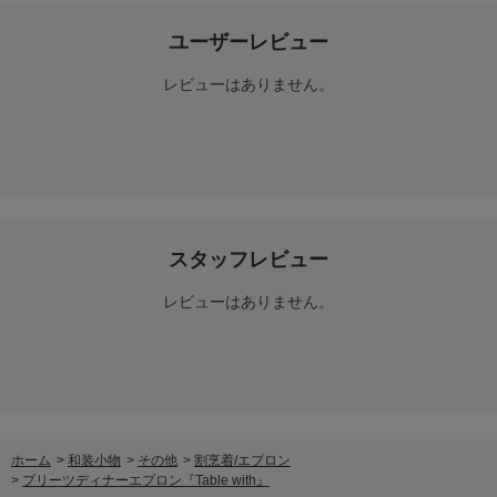
ユーザーレビュー
レビューはありません。
スタッフレビュー
レビューはありません。
ホーム
>
和装小物
>
その他
>
割烹着/エプロン
>
プリーツディナーエプロン『Table with』